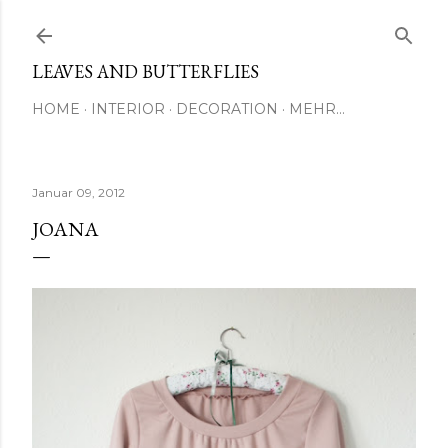
Direkt zum Hauptbereich
LEAVES AND BUTTERFLIES
HOME
INTERIOR
DECORATION
MEHR…
Januar 09, 2012
JOANA