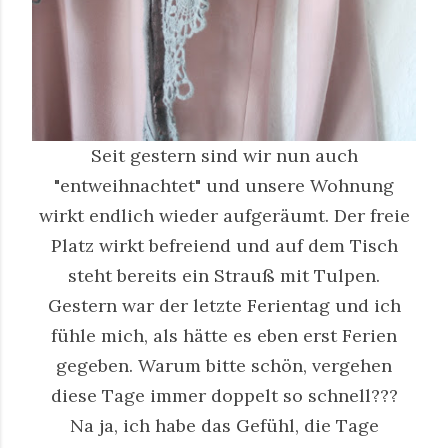
Seit gestern sind wir nun auch
"entweihnachtet" und unsere Wohnung
wirkt endlich wieder aufgeräumt. Der freie
Platz wirkt befreiend und auf dem Tisch
steht bereits ein Strauß mit Tulpen.
Gestern war der letzte Ferientag und ich
fühle mich, als hätte es eben erst Ferien
gegeben. Warum bitte schön, vergehen
diese Tage immer doppelt so schnell???
Na ja, ich habe das Gefühl, die Tage