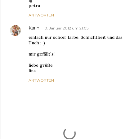
petra
ANTWORTEN
Karin
10. Januar 2012 um 21:05
einfach nur schön! farbe, Schlichtheit und das
Tuch ;-)
mir gefällt`s!
liebe grüße
lina
ANTWORTEN